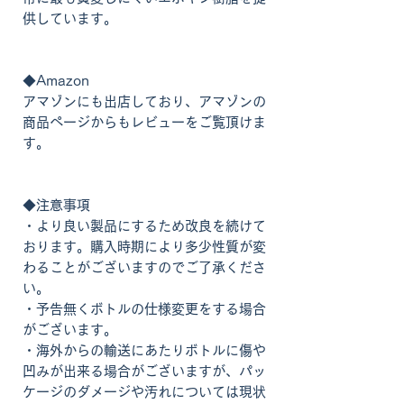
供しています。
◆Amazon
アマゾンにも出店しており、アマゾンの
商品ページからもレビューをご覧頂けま
す。
◆注意事項
・より良い製品にするため改良を続けて
おります。購入時期により多少性質が変
わることがございますのでご了承くださ
い。
・予告無くボトルの仕様変更をする場合
がございます。
・海外からの輸送にあたりボトルに傷や
凹みが出来る場合がございますが、パッ
ケージのダメージや汚れについては現状