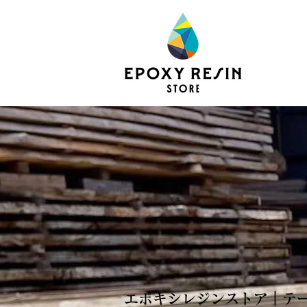
エポキシレジンストア｜テ