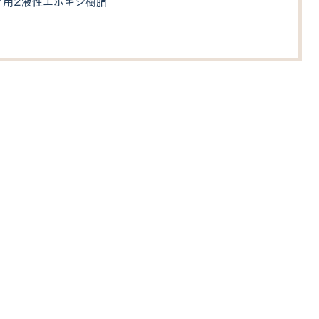
Y用2液性エポキシ樹脂