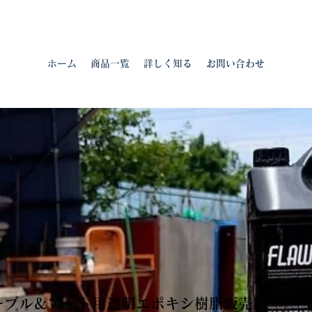
ホーム
商品一覧
詳しく知る
お問い合わせ
ーブル＆アート用透明エポキシ樹脂販売店