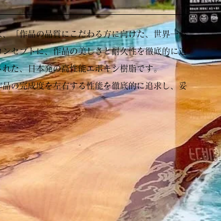
は、「作品の品質にこだわる方に向けた、世界一高
コンセプトに、作品の美しさと耐久性を徹底的に追
された、日本発の高性能エポキシ樹脂です。
作品の完成度を左右する性能を徹底的に追求し、妥