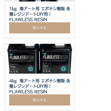
1kg  海アート用 エポキシ樹脂 各
種レジンアートDIY用｜
FLAWLESS RESIN
購入する
4kg  海アート用 エポキシ樹脂 各
種レジンアートDIY用｜
FLAWLESS RESIN
購入する