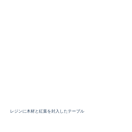
レジンに木材と紅葉を封入したテーブル