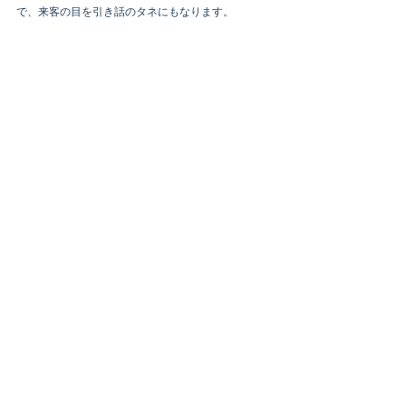
で、来客の目を引き話のタネにもなります。