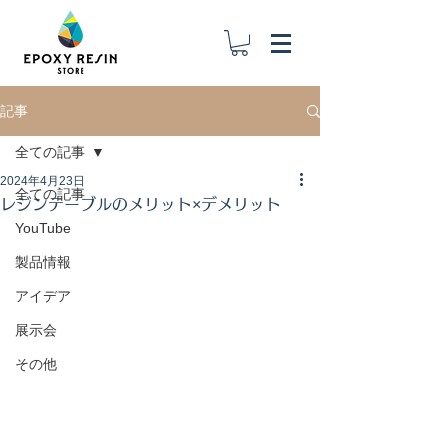
記事
全ての記事
2024年4月23日
全ての記事
レジンテーブルのメリット×デメリット
YouTube
製品情報
アイデア
展示会
その他