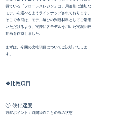
得ている「フローレスレジン」は、用途別に適切な
モデルを選べるようラインナップされております。
そこで今回は、モデル選びの判断材料としてご活用
いただけるよう、実際に各モデルを用いた実演比較
動画を作成しました。
まずは、今回の比較項目についてご説明いたしま
す。
❖比較項目
① 硬化速度
観察ポイント：時間経過ごとの液の状態